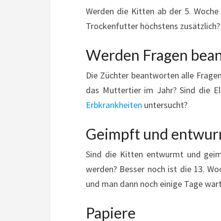
Werden die Kitten ab der 5. Woche
Trockenfutter höchstens zusätzlich?
Werden Fragen bean
Die Züchter beantworten alle Fragen 
das Muttertier im Jahr? Sind die E
Erbkrankheiten
untersucht?
Geimpft und entwur
Sind die Kitten entwurmt und geim
werden? Besser noch ist die 13. Woc
und man dann noch einige Tage warte
Papiere