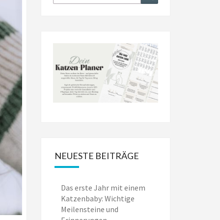
nach:
NEUESTE BEITRÄGE
Das erste Jahr mit einem
Katzenbaby: Wichtige
Meilensteine und
Erinnerungen