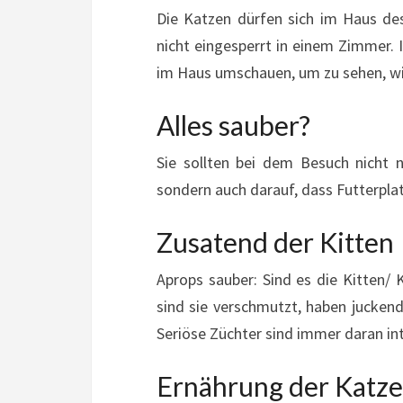
Die Katzen dürfen sich im Haus des
nicht eingesperrt in einem Zimmer. 
im Haus umschauen, um zu sehen, wi
Alles sauber?
Sie sollten bei dem Besuch nicht 
sondern auch darauf, dass Futterplat
Zusatend der Kitten
Aprops sauber: Sind es die Kitten/
sind sie verschmutzt, haben juckend
Seriöse Züchter sind immer daran int
Ernährung der Katz