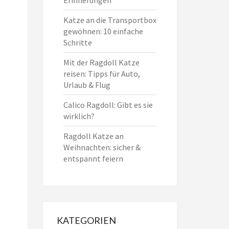
Katze an die Transportbox
gewöhnen: 10 einfache
Schritte
Mit der Ragdoll Katze
reisen: Tipps für Auto,
Urlaub & Flug
Calico Ragdoll: Gibt es sie
wirklich?
Ragdoll Katze an
Weihnachten: sicher &
entspannt feiern
KATEGORIEN