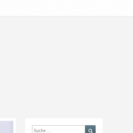
Suche
Suchen