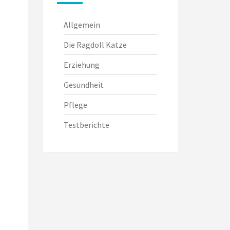
Allgemein
Die Ragdoll Katze
Erziehung
Gesundheit
Pflege
Testberichte