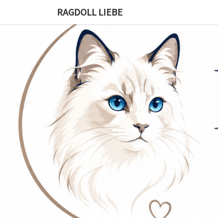
RAGDOLL LIEBE