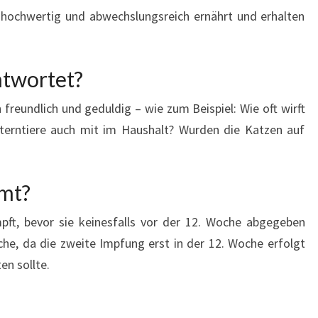
 hochwertig und abwechslungsreich ernährt und erhalten
twortet?
freundlich und geduldig – wie zum Beispiel: Wie oft wirft
lterntiere auch mit im Haushalt? Wurden die Katzen auf
mt?
pft, bevor sie keinesfalls vor der 12. Woche abgegeben
he, da die zweite Impfung erst in der 12. Woche erfolgt
n sollte.