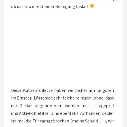
ob das Klo direkt einer Reinigung bedarf
Diese Katzentoilette haben wir bisher am längsten
im Einsatz. Lässt sich sehr leicht reinigen, ohne, dass
der Deckel abgenommen werden muss. Tragegriff
und Aktivkohlefilter sind ebenfalls vorhanden. Leider
ist mal die Tür rausgebrochen (meine Schuld … ), wir