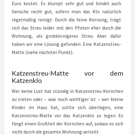
Euro kostet. Es klumpt sehr gut und bindet auch
Gerüche recht gut, sofern man das Klo natürlich
regelmäßig reinigt. Durch die feine Körnung, trägt
sich das Streu leider mit den Pfoten eher durch die
Wohnung, als grobkörnigeres Streu. Aber dafür
haben wir eine Lösung gefunden: Eine Katzenstreu-
Matte (siehe nächster Punkt).
Katzenstreu-Matte vor dem
Katzenklo
Wer keine Lust hat ständig in Katzenstreu-Körnchen
zu treten oder – was noch wichtiger ist – wer kleine
Kinder im Haus hat, sollte sich überlegen, eine
Katzenstreu-Matte vor das Katzenklo zu legen. Es
fängt einen Großteil der Körnchen auf, sodass es sich
nicht durch die gesamte Wohnung verteilt.