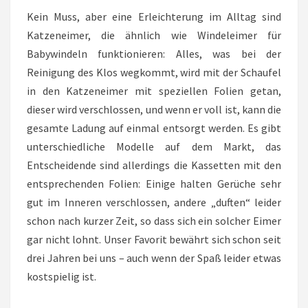
Kein Muss, aber eine Erleichterung im Alltag sind
Katzeneimer, die ähnlich wie Windeleimer für
Babywindeln funktionieren: Alles, was bei der
Reinigung des Klos wegkommt, wird mit der Schaufel
in den Katzeneimer mit speziellen Folien getan,
dieser wird verschlossen, und wenn er voll ist, kann die
gesamte Ladung auf einmal entsorgt werden. Es gibt
unterschiedliche Modelle auf dem Markt, das
Entscheidende sind allerdings die Kassetten mit den
entsprechenden Folien: Einige halten Gerüche sehr
gut im Inneren verschlossen, andere „duften“ leider
schon nach kurzer Zeit, so dass sich ein solcher Eimer
gar nicht lohnt. Unser Favorit bewährt sich schon seit
drei Jahren bei uns – auch wenn der Spaß leider etwas
kostspielig ist.