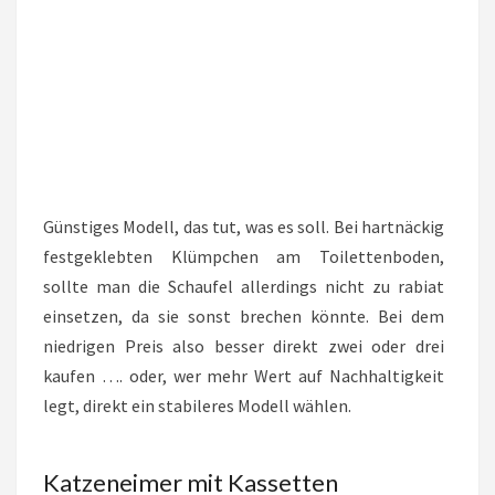
Günstiges Modell, das tut, was es soll. Bei hartnäckig
festgeklebten Klümpchen am Toilettenboden,
sollte man die Schaufel allerdings nicht zu rabiat
einsetzen, da sie sonst brechen könnte. Bei dem
niedrigen Preis also besser direkt zwei oder drei
kaufen …. oder, wer mehr Wert auf Nachhaltigkeit
legt, direkt ein stabileres Modell wählen.
Katzeneimer mit Kassetten