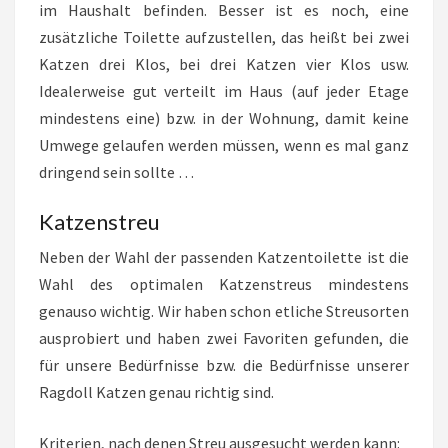
im Haushalt befinden. Besser ist es noch, eine
zusätzliche Toilette aufzustellen, das heißt bei zwei
Katzen drei Klos, bei drei Katzen vier Klos usw.
Idealerweise gut verteilt im Haus (auf jeder Etage
mindestens eine) bzw. in der Wohnung, damit keine
Umwege gelaufen werden müssen, wenn es mal ganz
dringend sein sollte …
Katzenstreu
Neben der Wahl der passenden Katzentoilette ist die
Wahl des optimalen Katzenstreus mindestens
genauso wichtig. Wir haben schon etliche Streusorten
ausprobiert und haben zwei Favoriten gefunden, die
für unsere Bedürfnisse bzw. die Bedürfnisse unserer
Ragdoll Katzen genau richtig sind.
Kriterien, nach denen Streu ausgesucht werden kann: