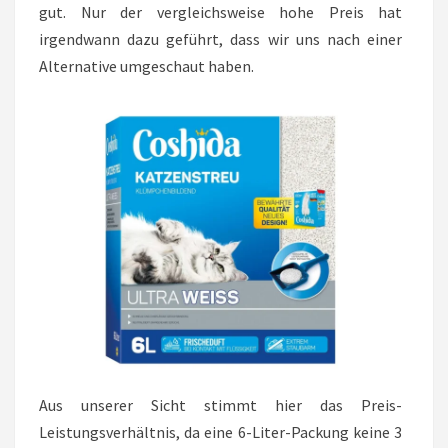
gut. Nur der vergleichsweise hohe Preis hat
irgendwann dazu geführt, dass wir uns nach einer
Alternative umgeschaut haben.
Aus unserer Sicht stimmt hier das Preis-
Leistungsverhältnis, da eine 6-Liter-Packung keine 3