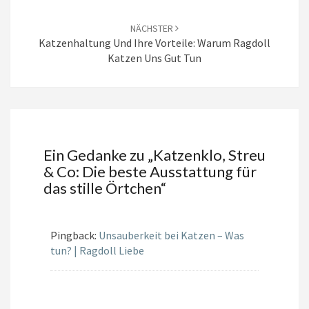
NÄCHSTER
Katzenhaltung Und Ihre Vorteile: Warum Ragdoll
Katzen Uns Gut Tun
Ein Gedanke zu „
Katzenklo, Streu
& Co: Die beste Ausstattung für
das stille Örtchen
“
Pingback:
Unsauberkeit bei Katzen – Was
tun? | Ragdoll Liebe