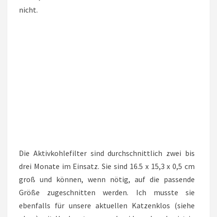
nicht.
Die Aktivkohlefilter sind durchschnittlich zwei bis
drei Monate im Einsatz. Sie sind 16.5 x 15,3 x 0,5 cm
groß und können, wenn nötig, auf die passende
Größe zugeschnitten werden. Ich musste sie
ebenfalls für unsere aktuellen Katzenklos (siehe