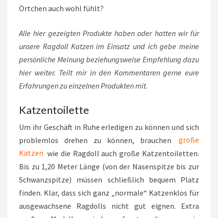
Örtchen auch wohl fühlt?
Alle hier gezeigten Produkte haben oder hatten wir für
unsere Ragdoll Katzen im Einsatz und ich gebe meine
persönliche Meinung beziehungsweise Empfehlung dazu
hier weiter. Teilt mir in den Kommentaren gerne eure
Erfahrungen zu einzelnen Produkten mit.
Katzentoilette
Um ihr Geschäft in Ruhe erledigen zu können und sich
problemlos drehen zu können, brauchen
große
Katzen
wie die Ragdoll auch große Katzentoiletten.
Bis zu 1,20 Meter Länge (von der Nasenspitze bis zur
Schwanzspitze) müssen schließlich bequem Platz
finden. Klar, dass sich ganz „normale“ Katzenklos für
ausgewachsene Ragdolls nicht gut eignen. Extra