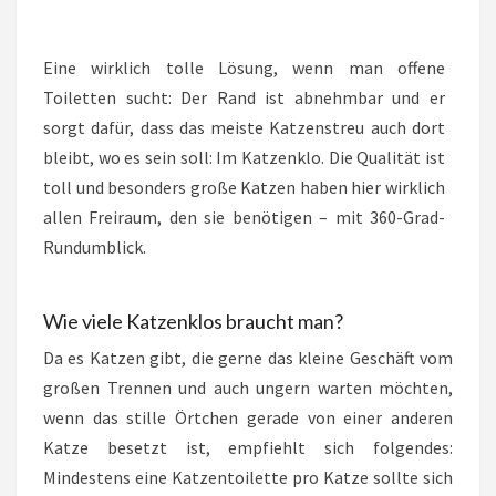
Eine wirklich tolle Lösung, wenn man offene
Toiletten sucht: Der Rand ist abnehmbar und er
sorgt dafür, dass das meiste Katzenstreu auch dort
bleibt, wo es sein soll: Im Katzenklo. Die Qualität ist
toll und besonders große Katzen haben hier wirklich
allen Freiraum, den sie benötigen – mit 360-Grad-
Rundumblick.
Wie viele Katzenklos braucht man?
Da es Katzen gibt, die gerne das kleine Geschäft vom
großen Trennen und auch ungern warten möchten,
wenn das stille Örtchen gerade von einer anderen
Katze besetzt ist, empfiehlt sich folgendes:
Mindestens eine Katzentoilette pro Katze sollte sich