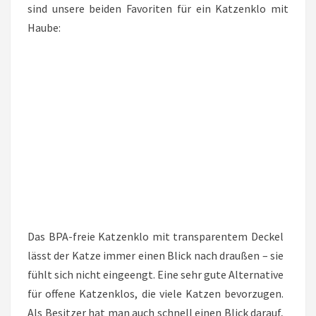
sind unsere beiden Favoriten für ein Katzenklo mit
Haube:
Das BPA-freie Katzenklo mit transparentem Deckel
lässt der Katze immer einen Blick nach draußen – sie
fühlt sich nicht eingeengt. Eine sehr gute Alternative
für offene Katzenklos, die viele Katzen bevorzugen.
Als Besitzer hat man auch schnell einen Blick darauf,