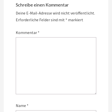
Schreibe einen Kommentar
Deine E-Mail-Adresse wird nicht veröffentlicht.
Erforderliche Felder sind mit
*
markiert
Kommentar
*
Name
*