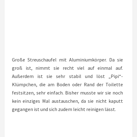
Große Streuschaufel mit Aluminiumkörper. Da sie
groß ist, nimmt sie recht viel auf einmal auf.
Außerdem ist sie sehr stabil und löst „Pipi“-
Klümpchen, die am Boden oder Rand der Toilette
festsitzen, sehr einfach. Bisher musste wir sie noch
kein einziges Mal austauschen, da sie nicht kaputt
gegangen ist und sich zudem leicht reinigen lässt.