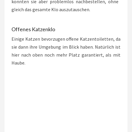
konnten sie aber problemlos nachbestellen, ohne
gleich das gesamte Klo auszutauschen.
Offenes Katzenklo
Einige Katzen bevorzugen offene Katzentoiletten, da
sie dann ihre Umgebung im Blick haben. Natürlich ist
hier nach oben noch mehr Platz garantiert, als mit
Haube.