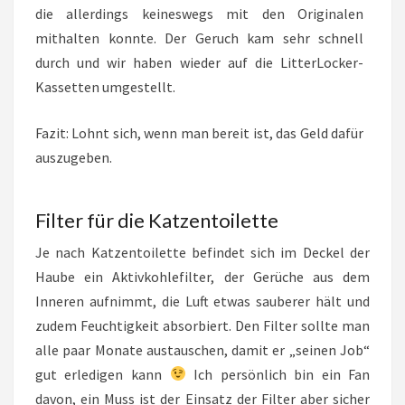
die allerdings keineswegs mit den Originalen
mithalten konnte. Der Geruch kam sehr schnell
durch und wir haben wieder auf die LitterLocker-
Kassetten umgestellt.
Fazit: Lohnt sich, wenn man bereit ist, das Geld dafür
auszugeben.
Filter für die Katzentoilette
Je nach Katzentoilette befindet sich im Deckel der
Haube ein Aktivkohlefilter, der Gerüche aus dem
Inneren aufnimmt, die Luft etwas sauberer hält und
zudem Feuchtigkeit absorbiert. Den Filter sollte man
alle paar Monate austauschen, damit er „seinen Job“
gut erledigen kann
Ich persönlich bin ein Fan
davon, ein Muss ist der Einsatz der Filter aber sicher