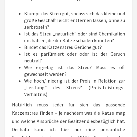
Klumpt das Streu gut, sodass sich das kleine und
große Geschäft leicht entfernen lassen, ohne zu
zerbröseln?
Ist das Streu „natürlich“ oder sind Chemikalien
enthalten, die der Katze schaden könnten?
Bindet das Katzenstreu Gerüche gut?
Ist es parfümiert oder oder ist der Geruch
neutral?
Wie ergiebig ist das Streu? Muss es oft
gewechselt werden?
Wie hoch/ niedrig ist der Preis in Relation zur
„Leistung“ des Streus? (Preis-Leistungs-
Verhältnis)
Natürlich muss jeder für sich das passende
Katzenstreu finden – je nachdem was die Katze mag
und welche Ansprüche der Besitzer diesbezüglich hat.
Deshalb kann ich hier nur eine persönliche