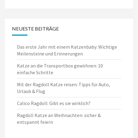
NEUESTE BEITRÄGE
Das erste Jahr mit einem Katzenbaby: Wichtige
Meilensteine und Erinnerungen
Katze an die Transportbox gewöhnen: 10
einfache Schritte
Mit der Ragdoll Katze reisen: Tipps für Auto,
Urlaub & Flug
Calico Ragdoll: Gibt es sie wirklich?
Ragdoll Katze an Weihnachten: sicher &
entspannt feiern