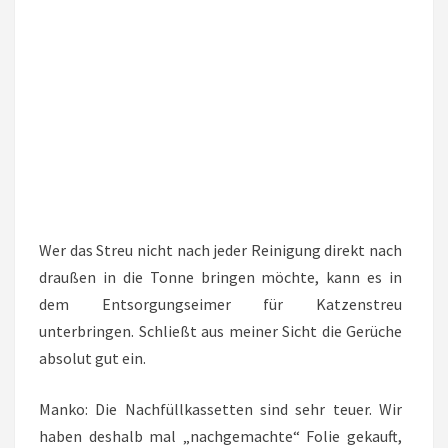
Wer das Streu nicht nach jeder Reinigung direkt nach
draußen in die Tonne bringen möchte, kann es in
dem Entsorgungseimer für Katzenstreu
unterbringen. Schließt aus meiner Sicht die Gerüche
absolut gut ein.
Manko: Die Nachfüllkassetten sind sehr teuer. Wir
haben deshalb mal „nachgemachte“ Folie gekauft,