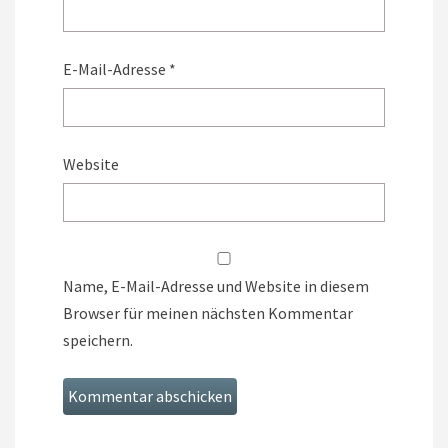
E-Mail-Adresse
*
Website
Name, E-Mail-Adresse und Website in diesem
Browser für meinen nächsten Kommentar
speichern.