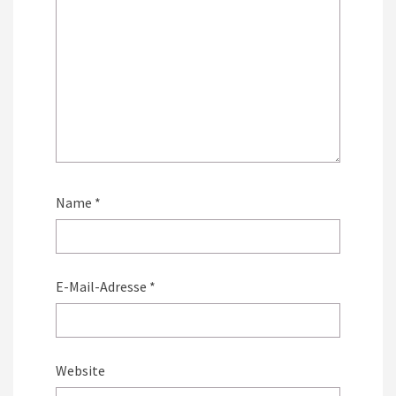
Name
*
E-Mail-Adresse
*
Website