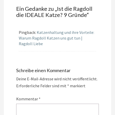
Ein Gedanke zu „
Ist die Ragdoll
die IDEALE Katze? 9 Gründe
“
Pingback:
Katzenhaltung und ihre Vorteile:
Warum Ragdoll Katzen uns gut tun |
Ragdoll Liebe
Schreibe einen Kommentar
Deine E-Mail-Adresse wird nicht veröffentlicht.
Erforderliche Felder sind mit
*
markiert
Kommentar
*