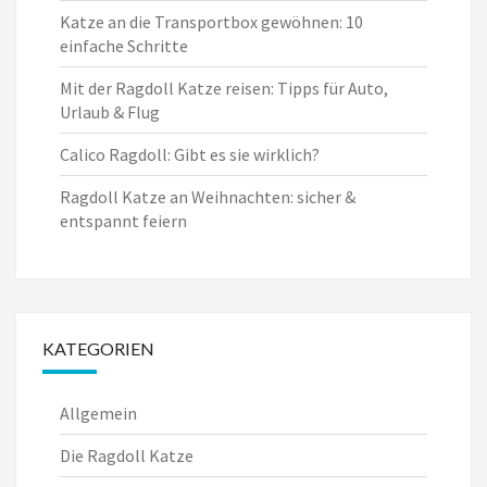
Katze an die Transportbox gewöhnen: 10
einfache Schritte
Mit der Ragdoll Katze reisen: Tipps für Auto,
Urlaub & Flug
Calico Ragdoll: Gibt es sie wirklich?
Ragdoll Katze an Weihnachten: sicher &
entspannt feiern
KATEGORIEN
Allgemein
Die Ragdoll Katze