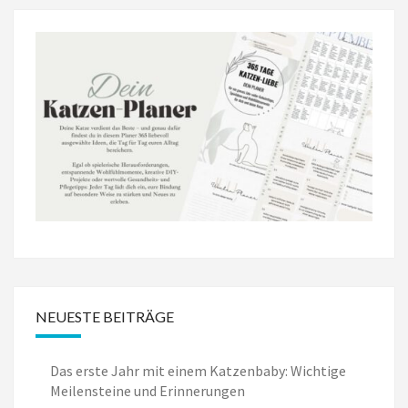
NEUESTE BEITRÄGE
Das erste Jahr mit einem Katzenbaby: Wichtige
Meilensteine und Erinnerungen