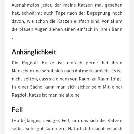
Ausnahmslos jeder, der meine Katzen mal gesehen
hat, schwärmt auch Tage nach der Begegnung noch
davon, wie schön die Katzen einfach sind. Vor allem
die blauen Augen ziehen einen einfach in ihren Bann
…
Anhänglichkeit
Die Ragdoll Katze ist einfach gerne bei ihren
Menschen und sehnt sich nach Aufmerksamkeit. Es ist
nicht selten, dass sie einem von Raum zu Raum folgt.
In einer Sache kann man sich sicher sein: Mit einer
Ragdoll Katze ist man nie alleine.
Fell
(Halb-)langes, seidiges Fell, um das sich die Katzen
selbst sehr gut kümmern. Natürlich braucht es auch