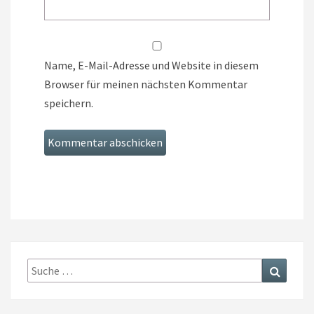
Name, E-Mail-Adresse und Website in diesem
Browser für meinen nächsten Kommentar
speichern.
Suche
Suchen
nach: