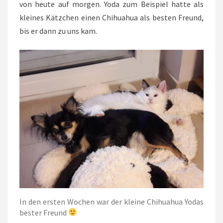
von heute auf morgen. Yoda zum Beispiel hatte als
kleines Kätzchen einen Chihuahua als besten Freund,
bis er dann zu uns kam.
In den ersten Wochen war der kleine Chihuahua Yodas
bester Freund