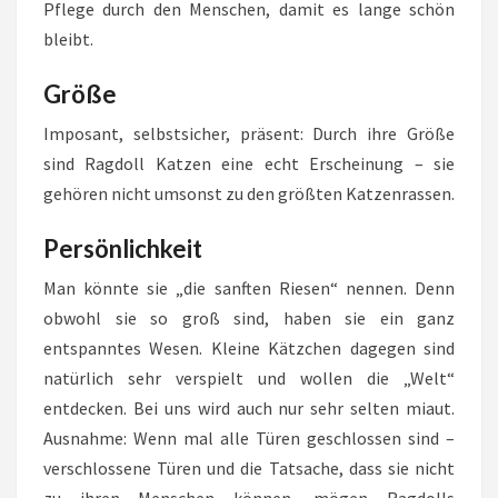
Pflege durch den Menschen, damit es lange schön
bleibt.
Größe
Imposant, selbstsicher, präsent: Durch ihre Größe
sind Ragdoll Katzen eine echt Erscheinung – sie
gehören nicht umsonst zu den größten Katzenrassen.
Persönlichkeit
Man könnte sie „die sanften Riesen“ nennen. Denn
obwohl sie so groß sind, haben sie ein ganz
entspanntes Wesen. Kleine Kätzchen dagegen sind
natürlich sehr verspielt und wollen die „Welt“
entdecken. Bei uns wird auch nur sehr selten miaut.
Ausnahme: Wenn mal alle Türen geschlossen sind –
verschlossene Türen und die Tatsache, dass sie nicht