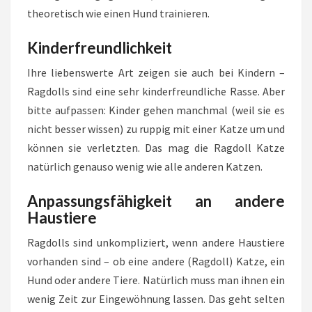
theoretisch wie einen Hund trainieren.
Kinderfreundlichkeit
Ihre liebenswerte Art zeigen sie auch bei Kindern –
Ragdolls sind eine sehr kinderfreundliche Rasse. Aber
bitte aufpassen: Kinder gehen manchmal (weil sie es
nicht besser wissen) zu ruppig mit einer Katze um und
können sie verletzten. Das mag die Ragdoll Katze
natürlich genauso wenig wie alle anderen Katzen.
Anpassungsfähigkeit an andere
Haustiere
Ragdolls sind unkompliziert, wenn andere Haustiere
vorhanden sind – ob eine andere (Ragdoll) Katze, ein
Hund oder andere Tiere. Natürlich muss man ihnen ein
wenig Zeit zur Eingewöhnung lassen. Das geht selten