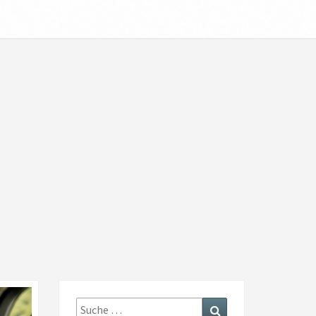
Suche
Suchen