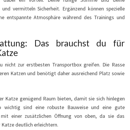
 und vermitteln Sicherheit. Ergänzend können spezielle
eine entspannte Atmosphäre während des Trainings und
attung: Das brauchst du für
Katze
du nicht zur erstbesten Transportbox greifen. Die Rasse
eren Katzen und benötigt daher ausreichend Platz sowie
er Katze genügend Raum bieten, damit sie sich hinlegen
 wichtig sind eine robuste Bauweise und eine gute
 mit einer zusätzlichen Öffnung von oben, da sie das
atze deutlich erleichtern.