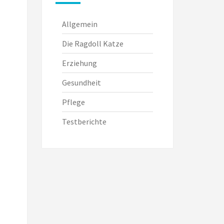
Allgemein
Die Ragdoll Katze
Erziehung
Gesundheit
Pflege
Testberichte