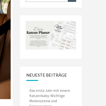
nach:
NEUESTE BEITRÄGE
Das erste Jahr mit einem
Katzenbaby: Wichtige
Meilensteine und
Erinnerungen