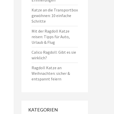
Katze an die Transportbox
gewöhnen: 10 einfache
Schritte
Mit der Ragdoll Katze
reisen: Tipps für Auto,
Urlaub & Flug
Calico Ragdoll: Gibt es sie
wirklich?
Ragdoll Katze an
Weihnachten: sicher &
entspannt feiern
KATEGORIEN