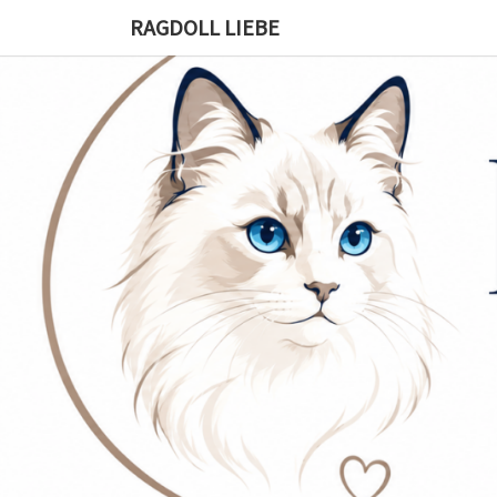
RAGDOLL LIEBE