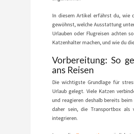
In diesem Artikel erfährst du, wi
gewöhnst, welche Ausstattung unterw
Urlauben oder Flugreisen achten sol
Katzenhalter machen, und wie du di
Vorbereitung: So g
ans Reisen
Die wichtigste Grundlage für stres
Urlaub gelegt. Viele Katzen verbind
und reagieren deshalb bereits beim 
daher sein, die Transportbox als 
integrieren.