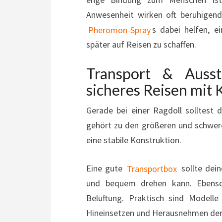
Anwesenheit wirken oft beruhigend
Pheromon-Spray
s dabei helfen, 
später auf Reisen zu schaffen.
Transport & Ausst
sicheres Reisen mit 
Gerade bei einer Ragdoll solltest 
gehört zu den größeren und schwer
eine stabile Konstruktion.
Eine gute
Transportbox
sollte dein
und bequem drehen kann. Ebenso
Belüftung. Praktisch sind Modelle
Hineinsetzen und Herausnehmen der K