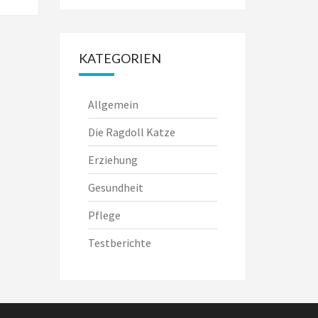
KATEGORIEN
Allgemein
Die Ragdoll Katze
Erziehung
Gesundheit
Pflege
Testberichte