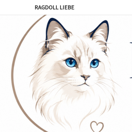
RAGDOLL LIEBE