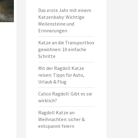
Das erste Jahr mit einem
Katzenbaby: Wichtige
Meilensteine und
Erinnerungen
Katze an die Transportbox
gewöhnen: 10 einfache
Schritte
Mit der Ragdoll Katze
reisen: Tipps für Auto,
Urlaub & Flug
Calico Ragdoll: Gibt es sie
wirklich?
Ragdoll Katze an
Weihnachten: sicher &
entspannt feiern