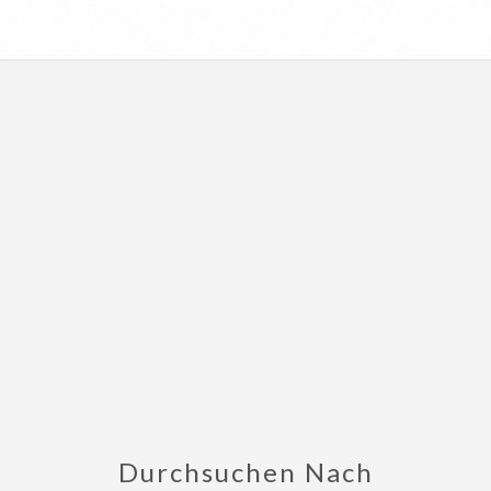
Durchsuchen Nach