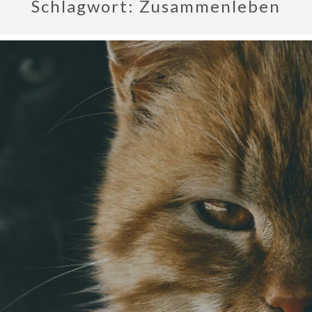
Schlagwort:
Zusammenleben